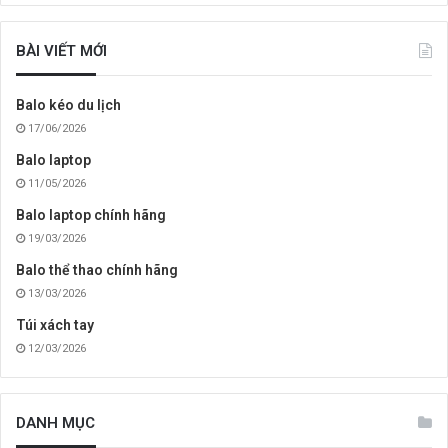
BÀI VIẾT MỚI
Balo kéo du lịch
17/06/2026
Balo laptop
11/05/2026
Balo laptop chính hãng
19/03/2026
Balo thể thao chính hãng
13/03/2026
Túi xách tay
12/03/2026
DANH MỤC