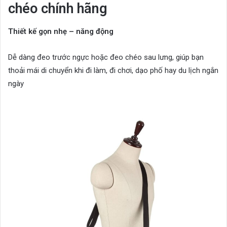
chéo chính hãng
Thiết kế gọn nhẹ – năng động
Dễ dàng đeo trước ngực hoặc đeo chéo sau lưng, giúp bạn
thoải mái di chuyển khi đi làm, đi chơi, dạo phố hay du lịch ngắn
ngày