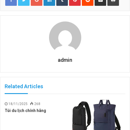
admin
Related Articles
18/11/2025
268
Túi du lịch chính hãng