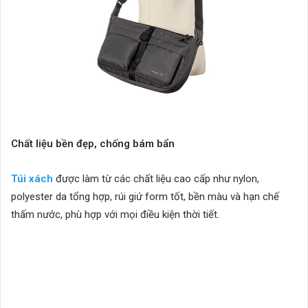
Chất liệu bền đẹp, chống bám bẩn
Túi xách
được làm từ các chất liệu cao cấp như nylon,
polyester da tổng hợp, rúi giứ form tốt, bền màu và hạn chế
thấm nước, phù hợp với mọi điều kiện thời tiết.