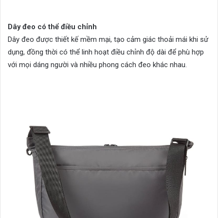
Dây đeo có thể điều chỉnh
Dây đeo được thiết kế mềm mại, tạo cảm giác thoải mái khi sử
dụng, đồng thời có thể linh hoạt điều chỉnh độ dài để phù hợp
với mọi dáng người và nhiều phong cách đeo khác nhau.