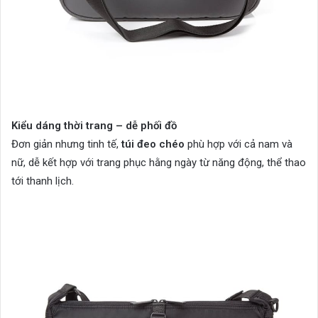
Kiểu dáng thời trang – dễ phối đồ
Đơn giản nhưng tinh tế,
túi đeo chéo
phù hợp với cả nam và
nữ, dễ kết hợp với trang phục hằng ngày từ năng động, thể thao
tới thanh lịch.