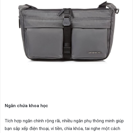
Ngăn chứa khoa học
Tích hợp ngăn chính rộng rãi, nhiều ngăn phụ thông minh giúp
bạn sắp xếp điện thoại, ví tiền, chìa khóa, tai nghe một cách