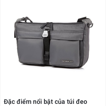
Đặc điểm nổi bật của túi đeo