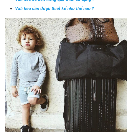
Vali kéo cần được thiết kế như thế nào ?