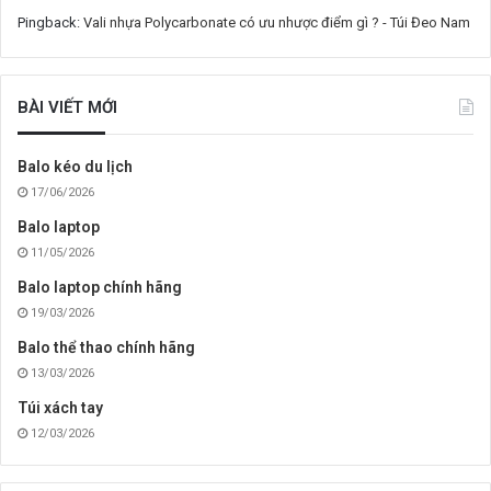
Pingback:
Vali nhựa Polycarbonate có ưu nhược điểm gì ? - Túi Đeo Nam
BÀI VIẾT MỚI
Balo kéo du lịch
17/06/2026
Balo laptop
11/05/2026
Balo laptop chính hãng
19/03/2026
Balo thể thao chính hãng
13/03/2026
Túi xách tay
12/03/2026